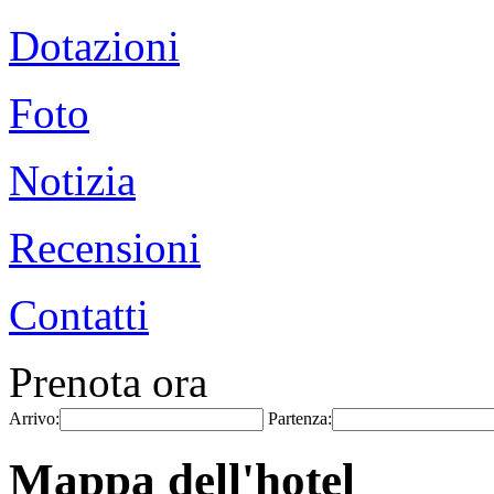
Dotazioni
Foto
Notizia
Recensioni
Contatti
Prenota ora
Arrivo:
Partenza:
Mappa dell'hotel