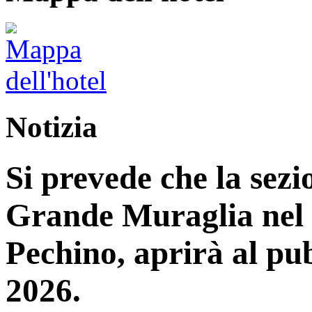
Notizia
Si prevede che la sez
Grande Muraglia nel d
Pechino, aprirà al pub
2026.