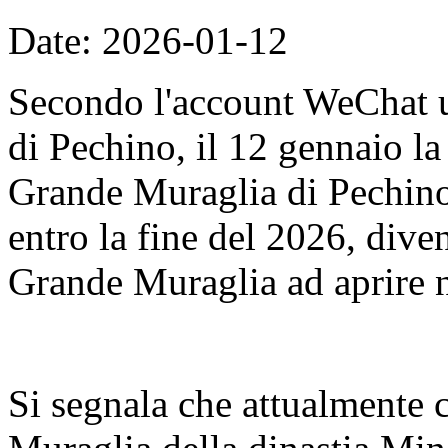
Date: 2026-01-12
Secondo l'account WeChat u
di Pechino, il 12 gennaio l
Grande Muraglia di Pechino
entro la fine del 2026, dive
Grande Muraglia ad aprire n
Si segnala che attualmente 