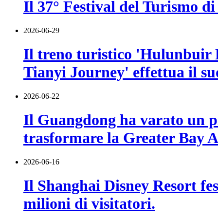
Il 37° Festival del Turismo di
2026-06-29
Il treno turistico 'Hulunbuir
Tianyi Journey' effettua il s
2026-06-22
Il Guangdong ha varato un pia
trasformare la Greater Bay Ar
2026-06-16
Il Shanghai Disney Resort fes
milioni di visitatori.