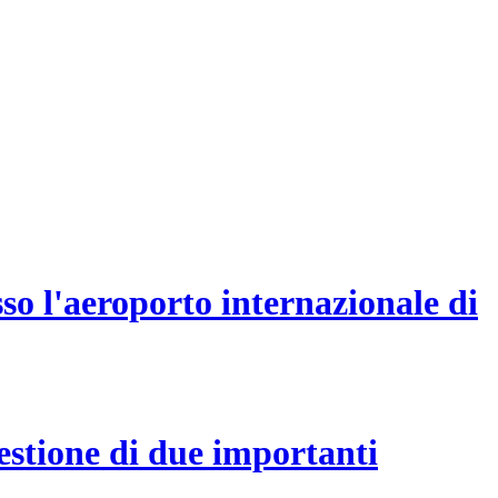
sso l'aeroporto internazionale di
estione di due importanti