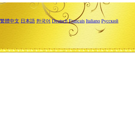
繁體中文
日本語
한국어
Deutsch
Français
Italiano
Русский