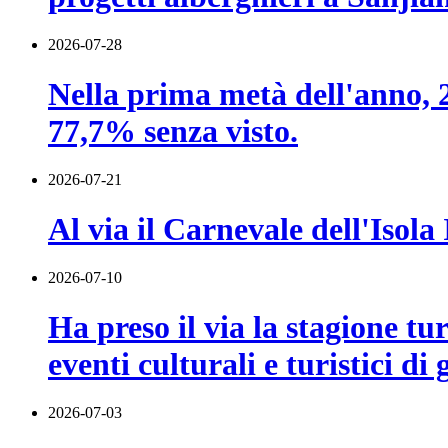
2026-07-28
Nella prima metà dell'anno, 22
77,7% senza visto.
2026-07-21
Al via il Carnevale dell'Isol
2026-07-10
Ha preso il via la stagione t
eventi culturali e turistici di
2026-07-03