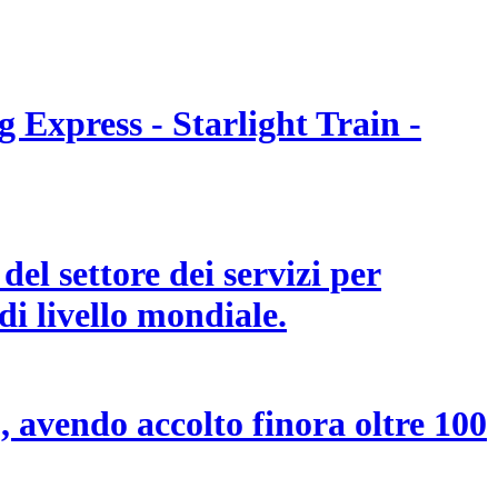
 Express - Starlight Train -
el settore dei servizi per
di livello mondiale.
, avendo accolto finora oltre 100