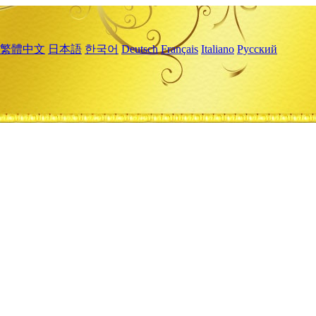
繁體中文
日本語
한국어
Deutsch
Français
Italiano
Русский