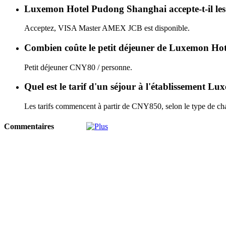
Luxemon Hotel Pudong Shanghai accepte-t-il les 
Acceptez, VISA Master AMEX JCB est disponible.
Combien coûte le petit déjeuner de Luxemon H
Petit déjeuner CNY80 / personne.
Quel est le tarif d'un séjour à l'établissement
Les tarifs commencent à partir de CNY850, selon le type de cha
Commentaires