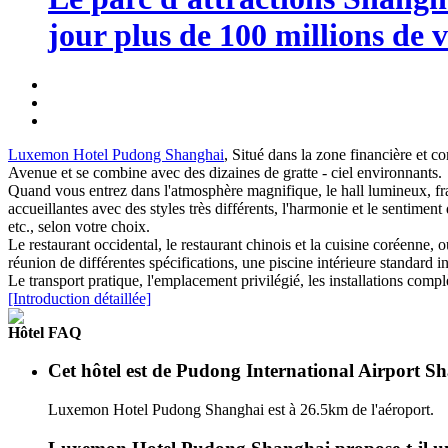
jour plus de 100 millions de v
Luxemon Hotel Pudong Shanghai
, Situé dans la zone financière et 
Avenue et se combine avec des dizaines de gratte - ciel environnants.
Quand vous entrez dans l'atmosphère magnifique, le hall lumineux, frais
accueillantes avec des styles très différents, l'harmonie et le sentime
etc., selon votre choix.
Le restaurant occidental, le restaurant chinois et la cuisine coréenne, 
réunion de différentes spécifications, une piscine intérieure standard in
Le transport pratique, l'emplacement privilégié, les installations compl
[Introduction détaillée]
Hôtel FAQ
Cet hôtel est de Pudong International Airport Sh
Luxemon Hotel Pudong Shanghai est à 26.5km de l'aéroport.