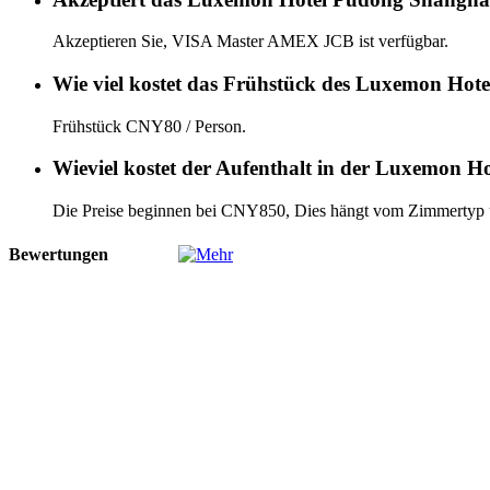
Akzeptieren Sie, VISA Master AMEX JCB ist verfügbar.
Wie viel kostet das Frühstück des Luxemon Ho
Frühstück CNY80 / Person.
Wieviel kostet der Aufenthalt in der Luxemon 
Die Preise beginnen bei CNY850, Dies hängt vom Zimmertyp
Bewertungen