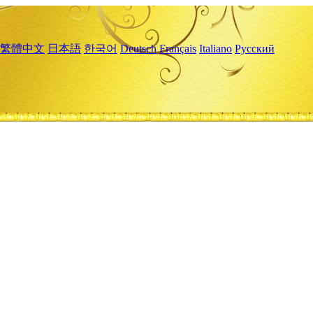
繁體中文
日本語
한국어
Deutsch
Français
Italiano
Русский