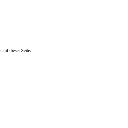
auf dieser Seite.