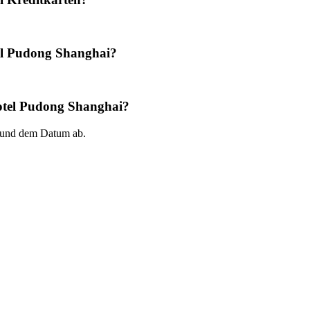
tel Pudong Shanghai?
Hotel Pudong Shanghai?
 und dem Datum ab.