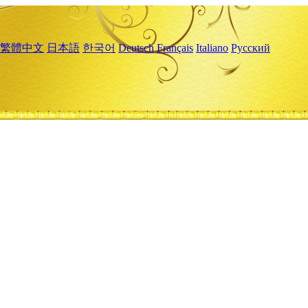
繁體中文
日本語
한국어
Deutsch
Français
Italiano
Русский