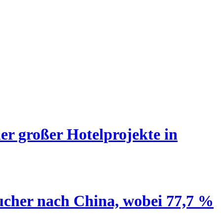
er großer Hotelprojekte in
ucher nach China, wobei 77,7 %