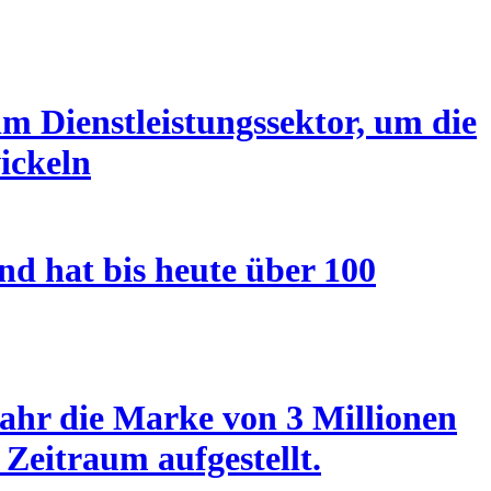
m Dienstleistungssektor, um die
ickeln
nd hat bis heute über 100
ahr die Marke von 3 Millionen
Zeitraum aufgestellt.