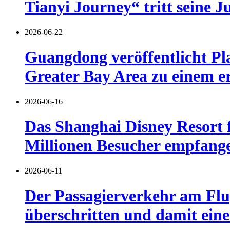
Tianyi Journey“ tritt seine J
2026-06-22
Guangdong veröffentlicht Pl
Greater Bay Area zu einem er
2026-06-16
Das Shanghai Disney Resort f
Millionen Besucher empfang
2026-06-11
Der Passagierverkehr am Flu
überschritten und damit eine