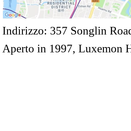
Indirizzo: 357 Songlin Roa
Aperto in 1997, Luxemon H