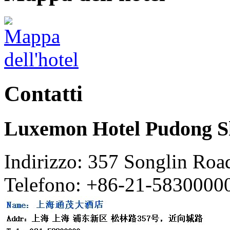
Contatti
Luxemon Hotel Pudong S
Indirizzo: 357 Songlin Roa
Telefono: +86-21-5830000