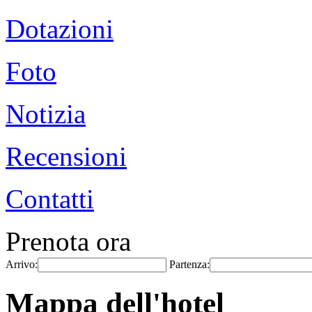
Dotazioni
Foto
Notizia
Recensioni
Contatti
Prenota ora
Arrivo:
Partenza:
Mappa dell'hotel