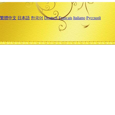
繁體中文
日本語
한국어
Deutsch
Français
Italiano
Русский