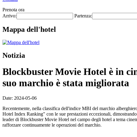
Prenota ora
Arrivo:
Partenza:
Mappa dell'hotel
Notizia
Blockbuster Movie Hotel è in cim
suo marchio è stata migliorata
Date: 2024-05-06
Recentemente, nella classifica dell'indice MBI del marchio alberghiero
Hotel Index Ranking" con le sue prestazioni eccezionali, dimostrando 
leader di Blockbuster Movie Hotel nel campo degli hotel a tema cinem
rafforzare continuamente le operazioni del marchio.