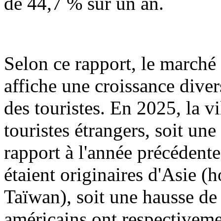
de 44,7 % sur un an.
Selon ce rapport, le marché
affiche une croissance dive
des touristes. En 2025, la v
touristes étrangers, soit u
rapport à l'année précédent
étaient originaires d'Asie 
Taïwan), soit une hausse de
américains ont respectiveme