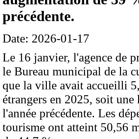
précédente.
Date: 2026-01-17
Le 16 janvier, l'agence de p
le Bureau municipal de la c
que la ville avait accueilli 
étrangers en 2025, soit une
l'année précédente. Les dépe
tourisme ont atteint 50,56 m