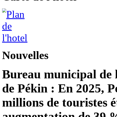
Nouvelles
Bureau municipal de l
de Pékin : En 2025, Pé
millions de touristes 
augmentation de 39 %