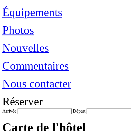
Équipements
Photos
Nouvelles
Commentaires
Nous contacter
Réserver
Arrivée:
Départ:
Carte de l'hôtel