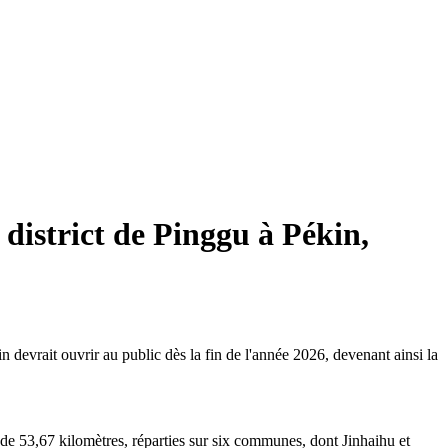
 district de Pinggu à Pékin,
devrait ouvrir au public dès la fin de l'année 2026, devenant ainsi la
de 53,67 kilomètres, réparties sur six communes, dont Jinhaihu et