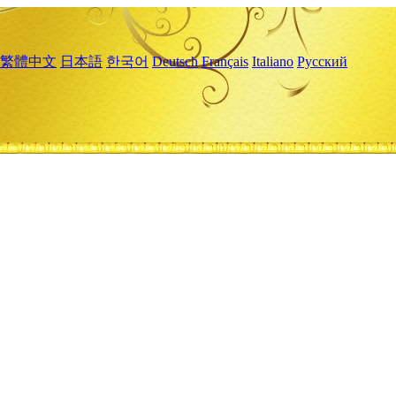
繁體中文
日本語
한국어
Deutsch
Français
Italiano
Русский