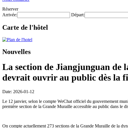
Réserver
Arrivée:
Départ:
Carte de l'hôtel
Nouvelles
La section de Jiangjunguan de la
devrait ouvrir au public dès la f
Date: 2026-01-12
Le 12 janvier, selon le compte WeChat officiel du gouvernement munici
première section de la Grande Muraille accessible au public dans le di
On compte actuellement 273 sections de la Grande Muraille de la dynas