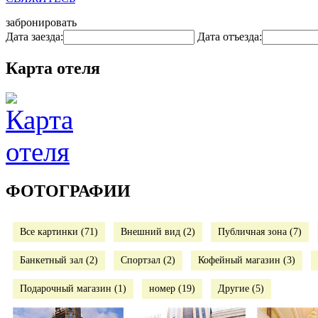
забронировать
Дата заезда:
Дата отъезда:
Карта отеля
ФОТОГРАФИИ
Все картинки (71)
Внешний вид (2)
Публичная зона (7)
Банкетный зал (2)
Спортзал (2)
Кофейный магазин (3)
Подарочный магазин (1)
номер (19)
Другие (5)