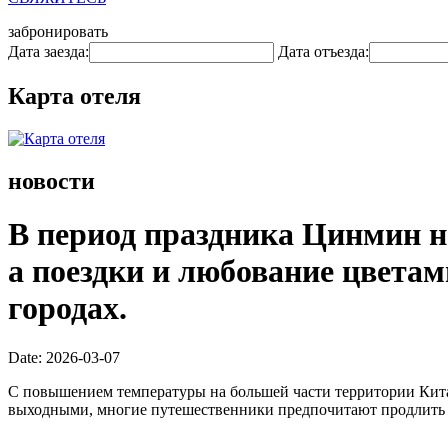
забронировать
Дата заезда:
Дата отъезда:
Карта отеля
новости
В период праздника Цинмин н
а поездки и любование цветам
городах.
Date: 2026-03-07
С повышением температуры на большей части территории Китая
выходными, многие путешественники предпочитают продлить св