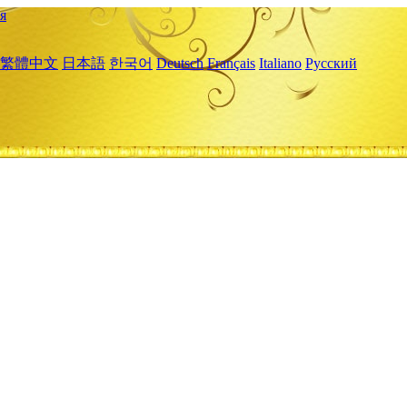
я
繁體中文
日本語
한국어
Deutsch
Français
Italiano
Русский