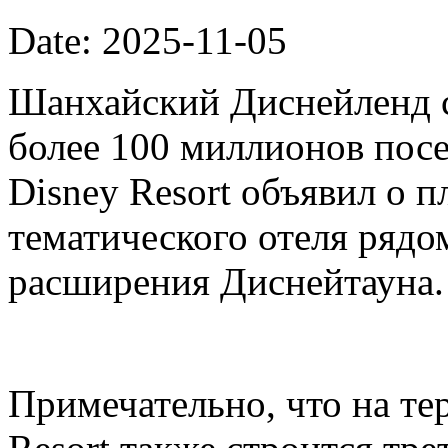
Date: 2025-11-05
Шанхайский Диснейленд с
более 100 миллионов посе
Disney Resort объявил о п
тематического отеля рядо
расширения Диснейтауна.
Примечательно, что на те