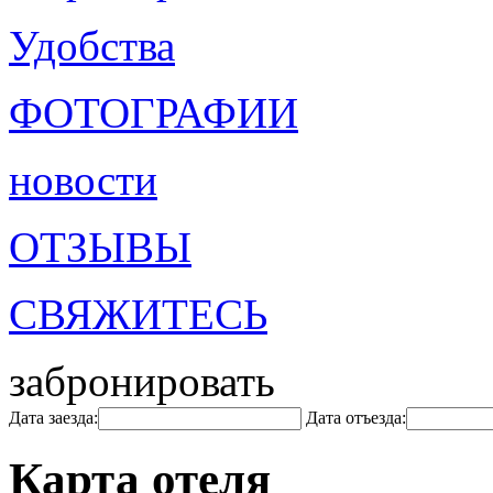
Удобства
ФОТОГРАФИИ
новости
ОТЗЫВЫ
СВЯЖИТЕСЬ
забронировать
Дата заезда:
Дата отъезда:
Карта отеля