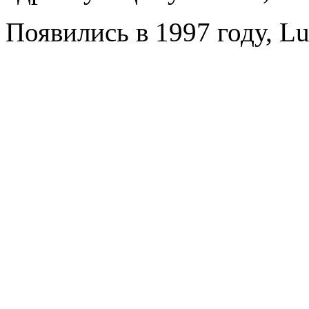
Появились в 1997 году, L