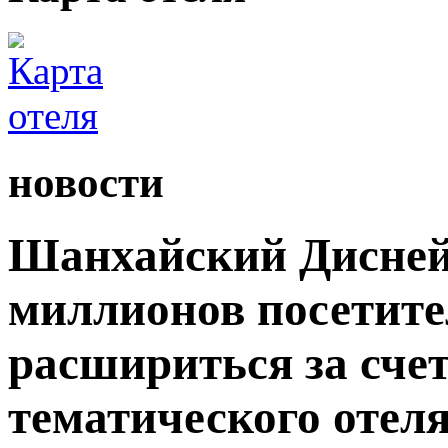
новости
Шанхайский Дисней
миллионов посетите
расшириться за сче
тематического отеля