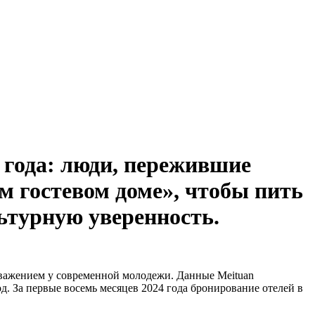
 года: люди, пережившие
м гостевом доме», чтобы пить
ьтурную уверенность.
уважением у современной молодежи. Данные Meituan
. За первые восемь месяцев 2024 года бронирование отелей в