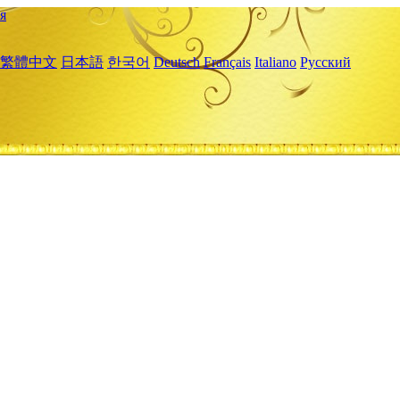
я
繁體中文
日本語
한국어
Deutsch
Français
Italiano
Русский