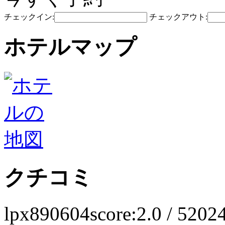
チェックイン:
チェックアウト:
ホテルマップ
クチコミ
lpx890604
score:2.0 / 5
2024