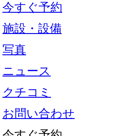
今すぐ予約
施設・設備
写真
ニュース
クチコミ
お問い合わせ
今すぐ予約