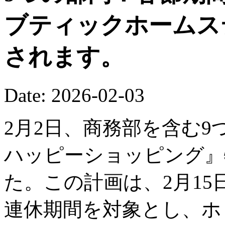
ブティックホームス
されます。
Date: 2026-02-03
2月2日、商務部を含む9
ハッピーショッピング』
た。この計画は、2月15
連休期間を対象とし、ホ