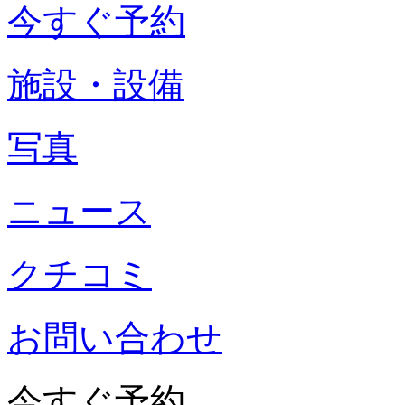
今すぐ予約
施設・設備
写真
ニュース
クチコミ
お問い合わせ
今すぐ予約