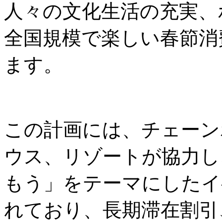
人々の文化生活の充実、
全国規模で楽しい春節消
ます。
この計画には、チェーン
ウス、リゾートが協力し
もう」をテーマにしたイ
れており、長期滞在割引