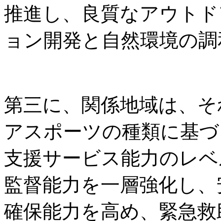
推進し、良質なアウトド
ョン開発と自然環境の調
第三に、関係地域は、そ
アスポーツの種類に基づ
支援サービス能力のレベ
監督能力を一層強化し、
確保能力を高め、緊急救