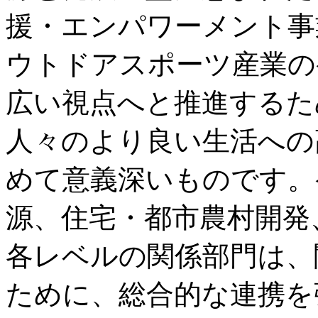
援・エンパワーメント事
ウトドアスポーツ産業の
広い視点へと推進するた
人々のより良い生活への
めて意義深いものです。
源、住宅・都市農村開発
各レベルの関係部門は、
ために、総合的な連携を