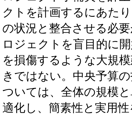
クトを計画するにあたり
の状況と整合させる必要
ロジェクトを盲目的に開
を損傷するような大規模
きではない。中央予算の
ついては、全体の規模と
適化し、簡素性と実用性