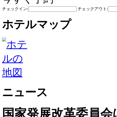
チェックイン:
チェックアウト:
ホテルマップ
ニュース
国家発展改革委員会