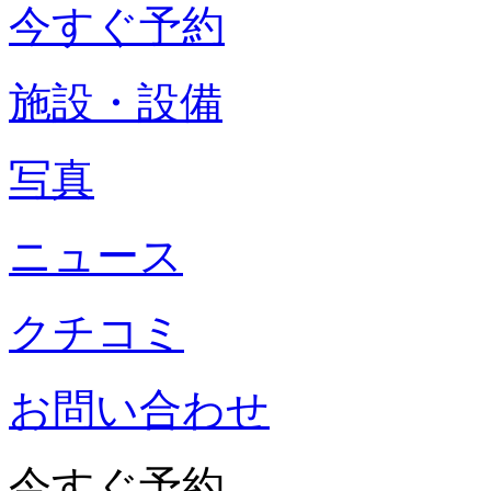
今すぐ予約
施設・設備
写真
ニュース
クチコミ
お問い合わせ
今すぐ予約