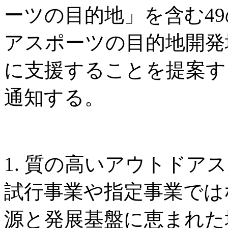
ーツの目的地」を含む4
アスポーツの目的地開発
に支援することを提案す
通知する。
1. 質の高いアウトドア
試行事業や指定事業では
源と発展基盤に恵まれた