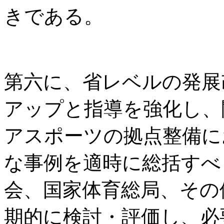
きである。
第六に、省レベルの発展
アップと指導を強化し、
アスポーツの拠点整備に
な事例を適時に総括すべ
会、国家体育総局、その
期的に検討・評価し、必