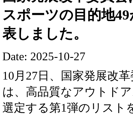
スポーツの目的地4
表しました。
Date: 2025-10-27
10月27日、国家発展改
は、高品質なアウトドア
選定する第1弾のリスト