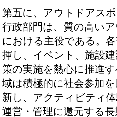
第五に、アウトドアスポ
行政部門は、質の高いア
における主役である。各
揮し、イベント、施設建
策の実施を熱心に推進す
域は積極的に社会参加を
新し、アクティビティ体
運営・管理に還元する長