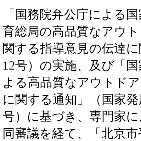
「国務院弁公庁による国
育総局の高品質なアウト
関する指導意見の伝達に関
12号）の実施、及び「
よる高品質なアウトドア
に関する通知」（国家発展改
号）に基づき、専門家に
同審議を経て、「北京市