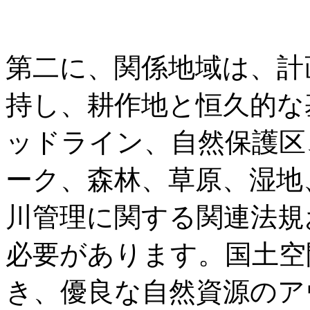
第二に、関係地域は、計
持し、耕作地と恒久的な
ッドライン、自然保護区
ーク、森林、草原、湿地
川管理に関する関連法規
必要があります。国土空
き、優良な自然資源のア