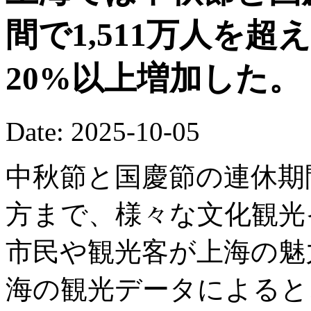
間で1,511万人を
20%以上増加した。
Date: 2025-10-05
中秋節と国慶節の連休期
方まで、様々な文化観光
市民や観光客が上海の魅
海の観光データによると、