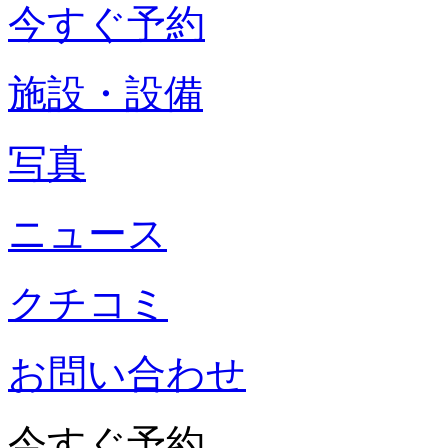
今すぐ予約
施設・設備
写真
ニュース
クチコミ
お問い合わせ
今すぐ予約