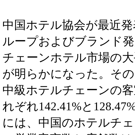
中国ホテル協会が最近発表
ループおよびブランド発
チェーンホテル市場の大
が明らかになった。その
中級ホテルチェーンの客室
れぞれ142.41%と128.
には、中国のホテルチェ