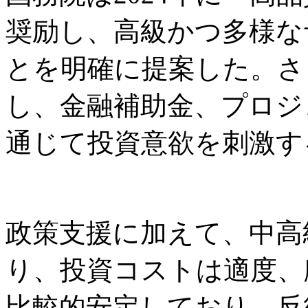
奨励し、高級かつ多様な
とを明確に提案した。さ
し、金融補助金、プロジ
通じて投資意欲を刺激す
政策支援に加えて、中高
り、投資コストは適度、
比較的安定しており、反