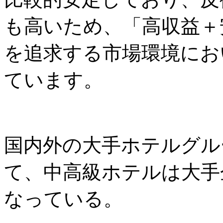
も高いため、「高収益＋
を追求する市場環境にお
ています。
国内外の大手ホテルグル
て、中高級ホテルは大手
なっている。