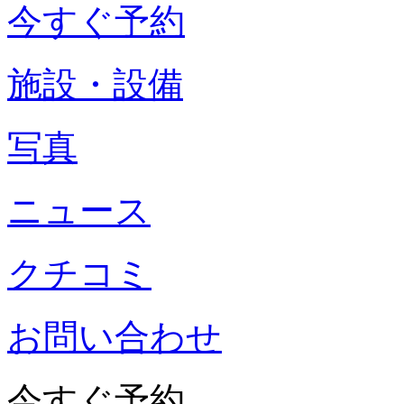
今すぐ予約
施設・設備
写真
ニュース
クチコミ
お問い合わせ
今すぐ予約