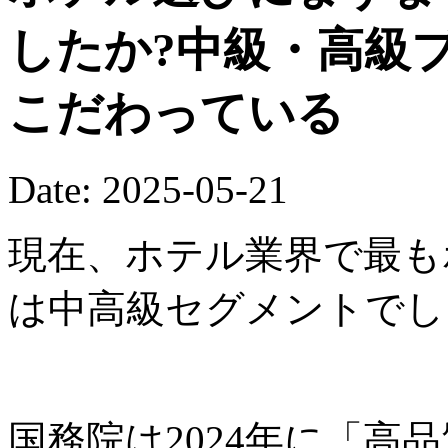
したか?中級・高級
こだわっている
Date: 2025-05-21
現在、ホテル業界で最も
は中高級セグメントでし
国務院は2024年に「高