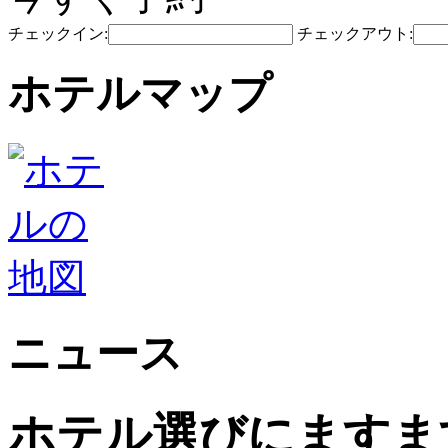
チェックイン:
チェックアウト:
ホテルマップ
ニュース
ホテル選びにますま