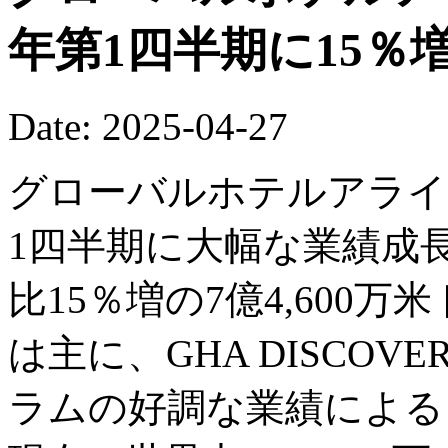
年第1四半期に15％
Date: 2025-04-27
グローバルホテルアライア
1四半期に大幅な業績成
比15％増の7億4,600
は主に、GHA DISCOV
ラムの好調な業績による