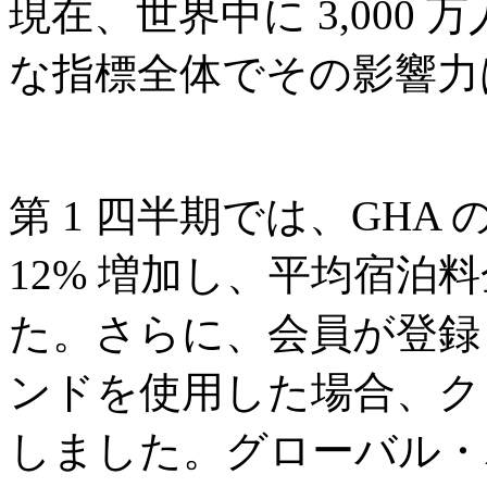
現在、世界中に 3,000
な指標全体でその影響力
第 1 四半期では、GHA 
12% 増加し、平均宿泊料金
た。さらに、会員が登録
ンドを使用した場合、クロ
しました。グローバル・