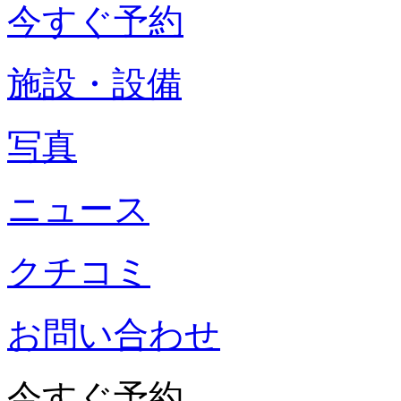
今すぐ予約
施設・設備
写真
ニュース
クチコミ
お問い合わせ
今すぐ予約