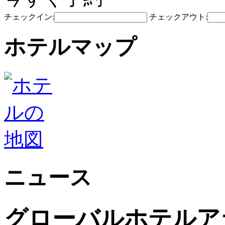
チェックイン:
チェックアウト:
ホテルマップ
ニュース
グローバルホテルアラ