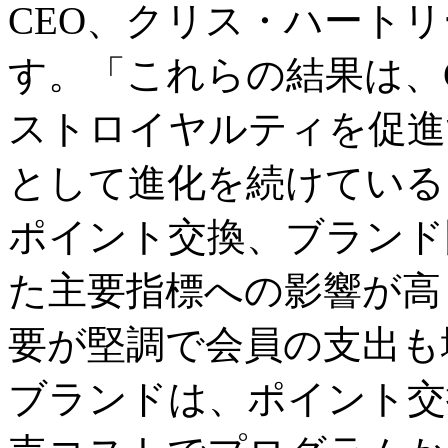
CEO、クリス・ハート
す。「これらの結果は、GH
ストロイヤルティを促進
として進化を続けている
ポイント交換、ブランド
た主要指標への影響が高
要が堅調で会員の支出も
ブランドは、ポイント交