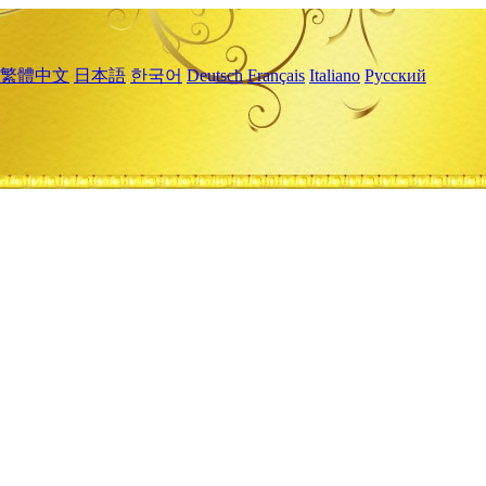
繁體中文
日本語
한국어
Deutsch
Français
Italiano
Русский