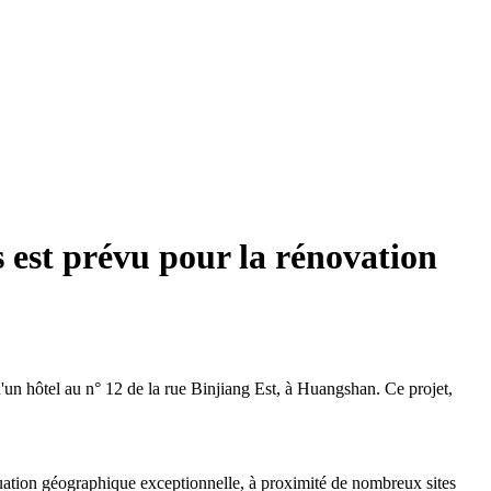
 est prévu pour la rénovation
d'un hôtel au n° 12 de la rue Binjiang Est, à Huangshan. Ce projet,
situation géographique exceptionnelle, à proximité de nombreux sites