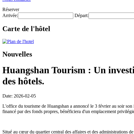
Réserver
Arrivée:
Départ:
Carte de l'hôtel
Nouvelles
Huangshan Tourism : Un investis
des hôtels.
Date: 2026-02-05
L'office du tourisme de Huangshan a annoncé le 3 février au soir son i
financé par des fonds propres, bénéficiera d'un emplacement privilégi
Situé au cœur du quartier central des affaires et des administrations d