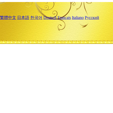
繁體中文
日本語
한국어
Deutsch
Français
Italiano
Русский