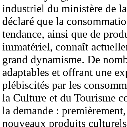
industriel du ministère de l
déclaré que la consommation 
tendance, ainsi que de produ
immatériel, connaît actuell
grand dynamisme. De nombre
adaptables et offrant une ex
plébiscités par les consomma
la Culture et du Tourisme con
la demande : premièrement, 
nouveaux produits culturels 