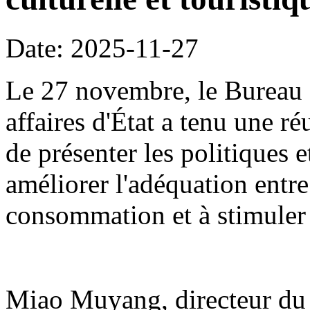
Date: 2025-11-27
Le 27 novembre, le Bureau 
affaires d'État a tenu une r
de présenter les politiques 
améliorer l'adéquation entre
consommation et à stimuler
Miao Muyang, directeur du