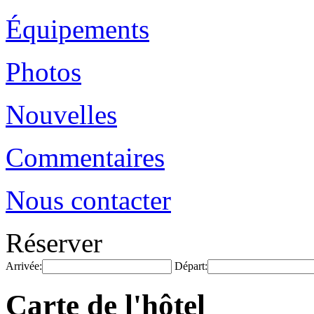
Équipements
Photos
Nouvelles
Commentaires
Nous contacter
Réserver
Arrivée:
Départ:
Carte de l'hôtel