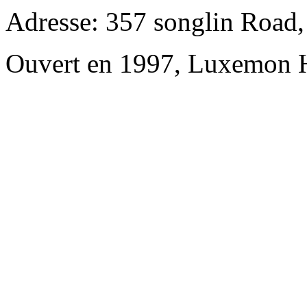
Adresse: 357 songlin Road
Ouvert en 1997, Luxemon 