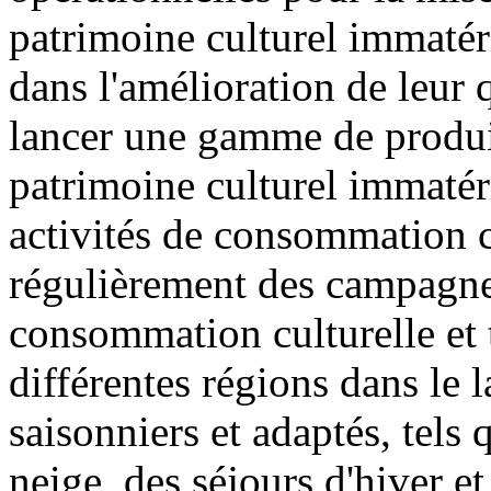
patrimoine culturel immatér
dans l'amélioration de leur qu
lancer une gamme de produits
patrimoine culturel immatéri
activités de consommation cu
régulièrement des campagne
consommation culturelle et t
différentes régions dans le 
saisonniers et adaptés, tels 
neige, des séjours d'hiver et