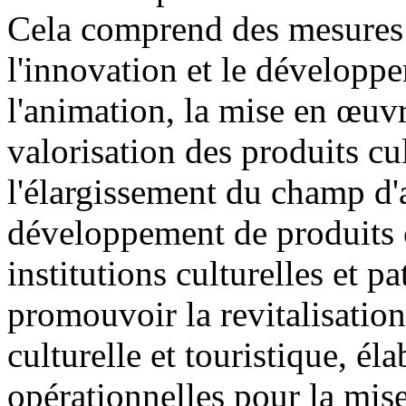
Cela comprend des mesures 
l'innovation et le développe
l'animation, la mise en œuvr
valorisation des produits cult
l'élargissement du champ d'a
développement de produits cu
institutions culturelles et 
promouvoir la revitalisatio
culturelle et touristique, él
opérationnelles pour la mise 