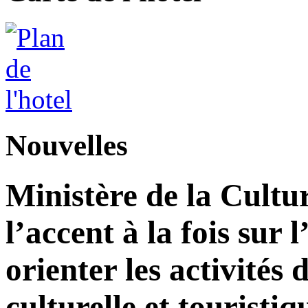
Nouvelles
Ministère de la Cultu
l’accent à la fois sur
orienter les activité
culturelle et touristiq