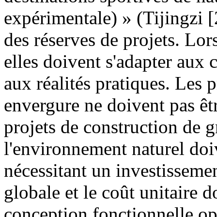
expérimentale) » (Tijingzi 
des réserves de projets. Lors
elles doivent s'adapter aux c
aux réalités pratiques. Les p
envergure ne doivent pas être
projets de construction de 
l'environnement naturel doiv
nécessitant un investissemen
globale et le coût unitaire do
conception fonctionnelle opt