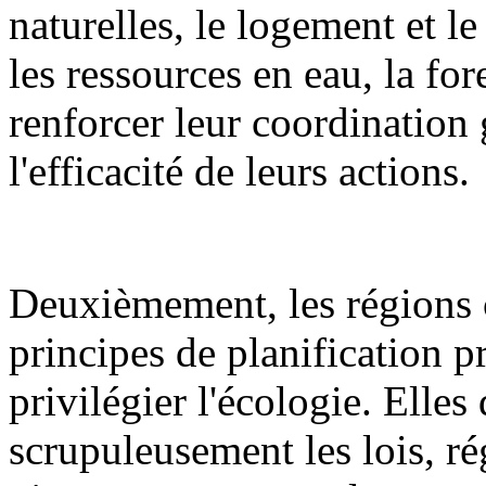
naturelles, le logement et l
les ressources en eau, la fore
renforcer leur coordination 
l'efficacité de leurs actions.
Deuxièmement, les régions 
principes de planification pr
privilégier l'écologie. Elles
scrupuleusement les lois, ré