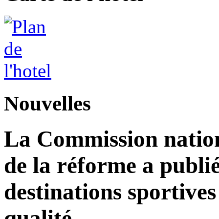
Nouvelles
La Commission nation
de la réforme a publié
destinations sportives
qualité