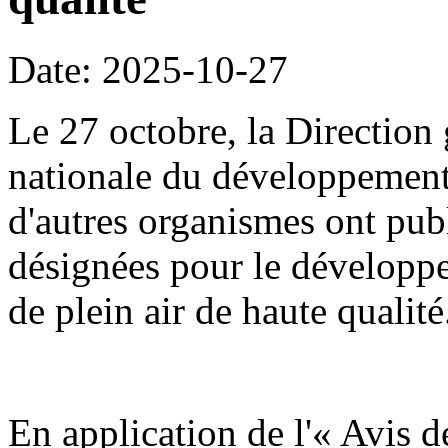
Date: 2025-10-27
Le 27 octobre, la Direction
nationale du développement
d'autres organismes ont publ
désignées pour le développe
de plein air de haute qualité
En application de l'« Avis d