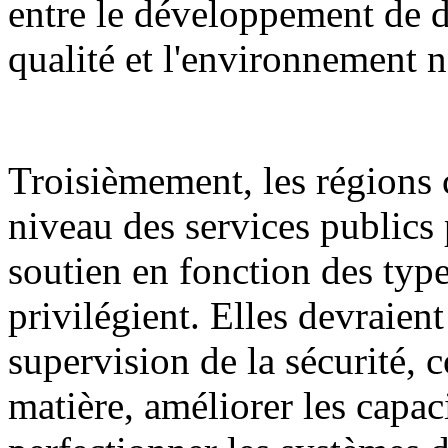
entre le développement de d
qualité et l'environnement n
Troisièmement, les régions 
niveau des services publics 
soutien en fonction des types
privilégient. Elles devraient
supervision de la sécurité, c
matière, améliorer les capaci