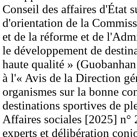
Conseil des affaires d'État s
d'orientation de la Commis
et de la réforme et de l'Adm
le développement de destinat
haute qualité » (Guobanhan
à l'« Avis de la Direction g
organismes sur la bonne co
destinations sportives de p
Affaires sociales [2025] n°
experts et délibération conj