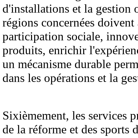
d'installations et la gestion
régions concernées doivent 
participation sociale, innov
produits, enrichir l'expérien
un mécanisme durable permet
dans les opérations et la ge
Sixièmement, les services 
de la réforme et des sports d