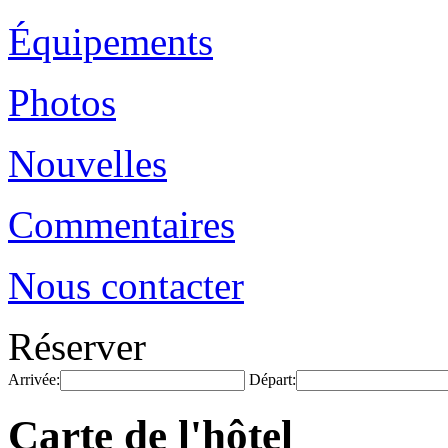
Équipements
Photos
Nouvelles
Commentaires
Nous contacter
Réserver
Arrivée:
Départ:
Carte de l'hôtel