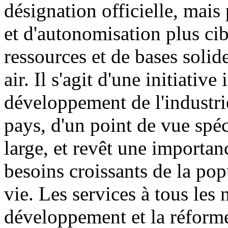
désignation officielle, mai
et d'autonomisation plus cib
ressources et de bases solid
air. Il s'agit d'une initiati
développement de l'industri
pays, d'un point de vue spéc
large, et revêt une importa
besoins croissants de la pop
vie. Les services à tous les
développement et la réforme,