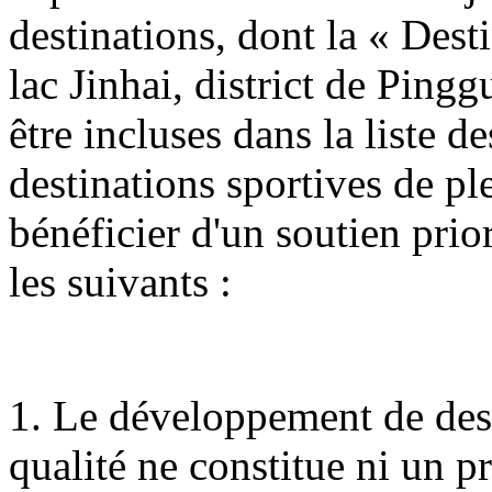
destinations, dont la « Dest
lac Jinhai, district de Ping
être incluses dans la liste 
destinations sportives de ple
bénéficier d'un soutien prio
les suivants :
1. Le développement de dest
qualité ne constitue ni un 