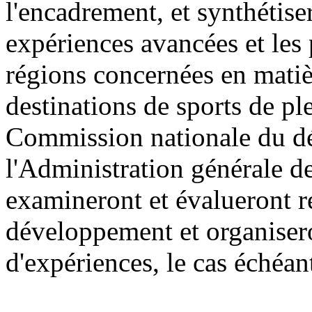
l'encadrement, et synthétis
expériences avancées et les
régions concernées en mati
destinations de sports de ple
Commission nationale du dé
l'Administration générale de
examineront et évalueront ré
développement et organisero
d'expériences, le cas échéan