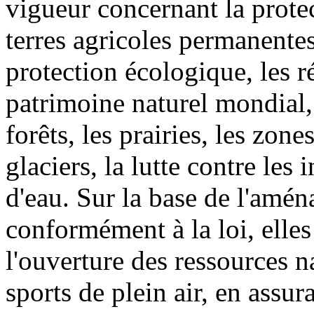
vigueur concernant la protec
terres agricoles permanentes
protection écologique, les ré
patrimoine naturel mondial,
forêts, les prairies, les zone
glaciers, la lutte contre les
d'eau. Sur la base de l'amén
conformément à la loi, elle
l'ouverture des ressources n
sports de plein air, en ass