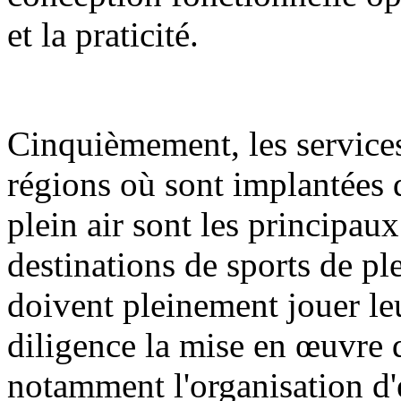
et la praticité.
Cinquièmement, les services
régions où sont implantées d
plein air sont les principa
destinations de sports de ple
doivent pleinement jouer le
diligence la mise en œuvre d
notamment l'organisation d'