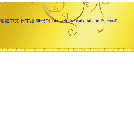
繁體中文
日本語
한국어
Deutsch
Français
Italiano
Русский