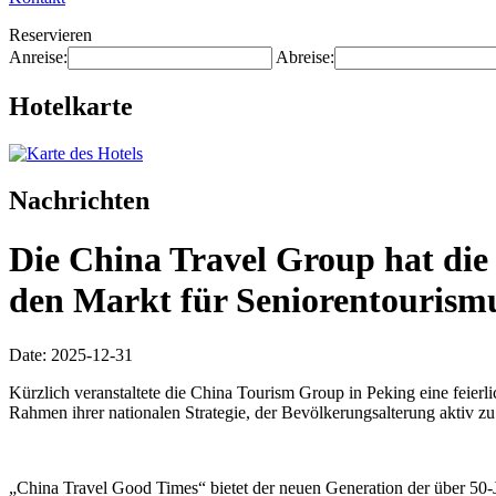
Reservieren
Anreise:
Abreise:
Hotelkarte
Nachrichten
Die China Travel Group hat die
den Markt für Seniorentourismu
Date: 2025-12-31
Kürzlich veranstaltete die China Tourism Group in Peking eine feier
Rahmen ihrer nationalen Strategie, der Bevölkerungsalterung aktiv z
„China Travel Good Times“ bietet der neuen Generation der über 50-