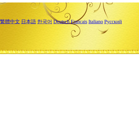
繁體中文
日本語
한국어
Deutsch
Français
Italiano
Русский