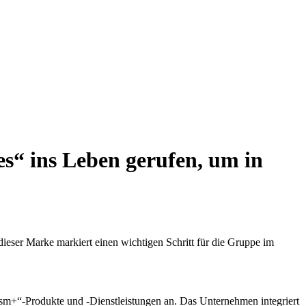
s“ ins Leben gerufen, um in
ieser Marke markiert einen wichtigen Schritt für die Gruppe im
ism+“-Produkte und -Dienstleistungen an. Das Unternehmen integriert