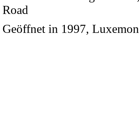
Road
Geöffnet in 1997, Luxemon