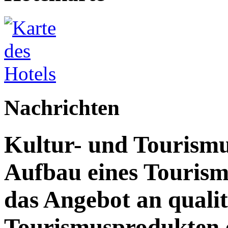
Nachrichten
Kultur- und Tourismu
Aufbau eines Touris
das Angebot an quali
Tourismusprodukten 