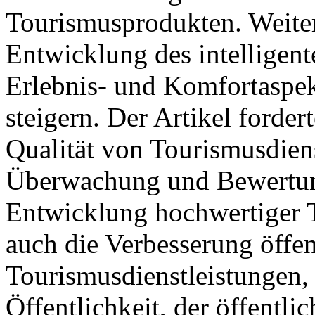
Tourismusprodukten. Weite
Entwicklung des intelligen
Erlebnis- und Komfortaspe
steigern. Der Artikel forde
Qualität von Tourismusdiens
Überwachung und Bewertung
Entwicklung hochwertiger 
auch die Verbesserung öffen
Tourismusdienstleistungen, 
Öffentlichkeit, der öffentl