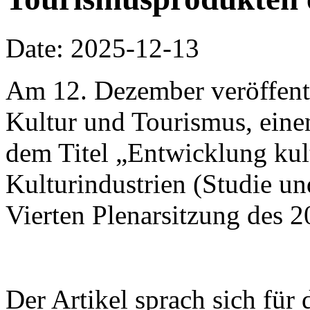
Date: 2025-12-13
Am 12. Dezember veröffentli
Kultur und Tourismus, einen
dem Titel „Entwicklung kul
Kulturindustrien (Studie u
Vierten Plenarsitzung des 
Der Artikel sprach sich für