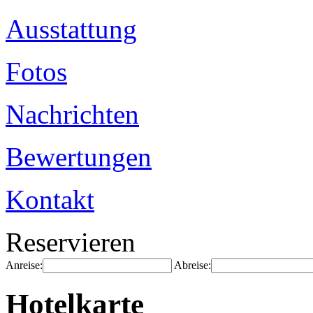
Ausstattung
Fotos
Nachrichten
Bewertungen
Kontakt
Reservieren
Anreise:
Abreise:
Hotelkarte