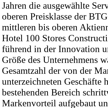
Jahren die ausgewählte Serv
oberen Preisklasse der BTG
mittleren bis oberen Aktien
Hotel 100 Stores Constructio
führend in der Innovation u
Größe des Unternehmens wä
Gesamtzahl der von der Mar
unterzeichneten Geschäfte h
bestehenden Bereich schrit
Markenvorteil aufgebaut u