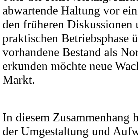
abwartende Haltung vor ein
den früheren Diskussionen 
praktischen Betriebsphase 
vorhandene Bestand als Nor
erkunden möchte neue Wac
Markt.
In diesem Zusammenhang hat 
der Umgestaltung und Aufw