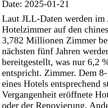
Date: 2025-01-21
Laut JLL-Daten werden im 
Hotelzimmer auf den chine
3,782 Millionen Zimmer ber
nächsten fünf Jahren werd
bereitgestellt, was nur 6,2
entspricht. Zimmer. Dem 8-
eines Hotels entsprechend st
Vergangenheit eröffnete Hot
oder der Renovierung. Ande