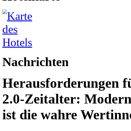
Nachrichten
Herausforderungen fü
2.0-Zeitalter: Modern
ist die wahre Wertinn