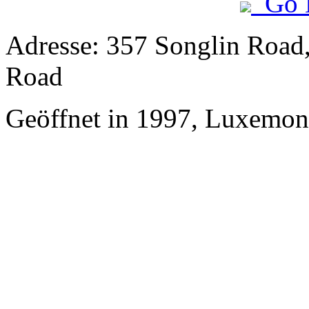
Go 
Adresse: 357 Songlin Road,
Road
Geöffnet in 1997, Luxemon