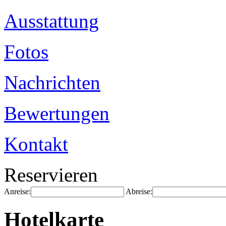
Ausstattung
Fotos
Nachrichten
Bewertungen
Kontakt
Reservieren
Anreise:
Abreise:
Hotelkarte