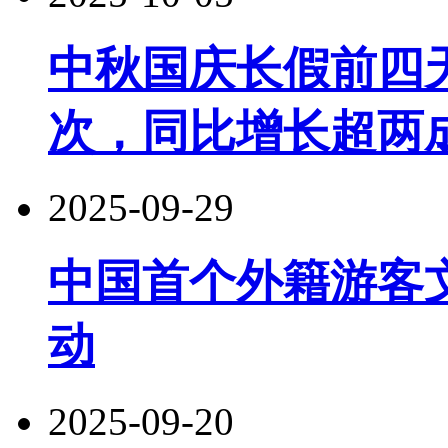
中秋国庆长假前四天
次，同比增长超两
2025-09-29
中国首个外籍游客
动
2025-09-20