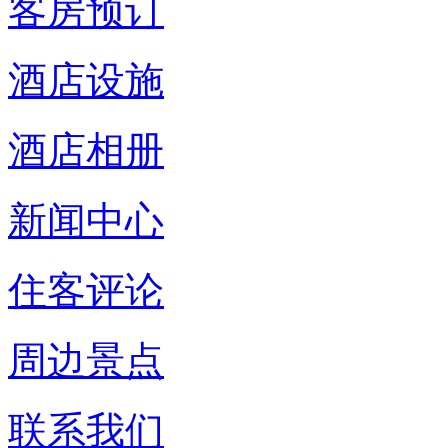
客房预订
酒店设施
酒店相册
新闻中心
住客评论
周边景点
联系我们