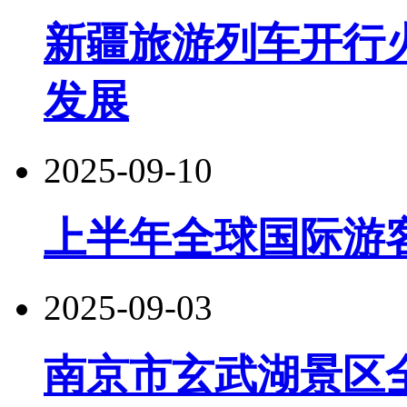
新疆旅游列车开行
发展
2025-09-10
上半年全球国际游
2025-09-03
南京市玄武湖景区