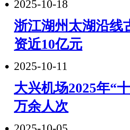
2025-10-18
浙江湖州太湖沿线
资近10亿元
2025-10-11
大兴机场2025年“
万余人次
2025-10-05