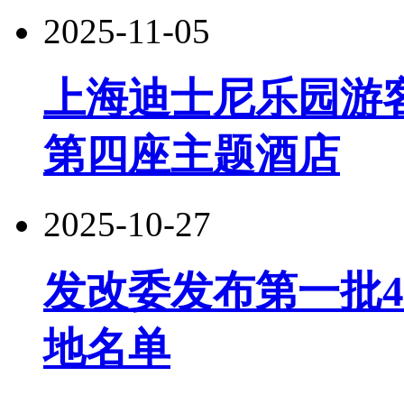
2025-11-05
上海迪士尼乐园游客
第四座主题酒店
2025-10-27
发改委发布第一批
地名单