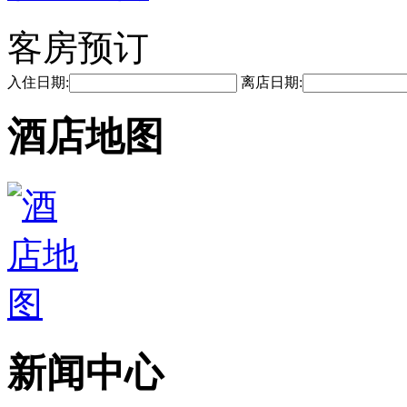
客房预订
入住日期:
离店日期:
酒店地图
新闻中心