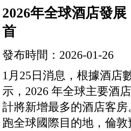
2026年全球酒店發
首
發布時間：2026-01-26
1月25日消息，根據酒
示，2026 年全球主要
計將新增最多的酒店客房。
跑全球國際目的地，倫敦預