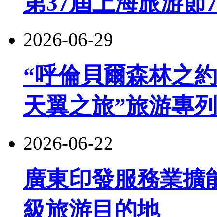
第37屆上海旅游節
2026-06-29
“呼倫貝爾森林之約
天翼之旅”旅游專
2026-06-22
廣東印發服務業擴
級旅游目的地