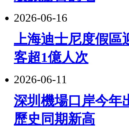
2026-06-16
上海迪士尼度假區
客超1億人次
2026-06-11
深圳機場口岸今年出
歷史同期新高