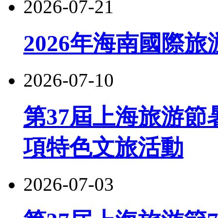
2026-07-21
2026年海南國際
2026-07-10
第37屆上海旅游節
項特色文旅活動
2026-07-03