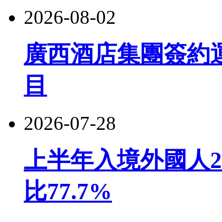
2026-08-02
廣西酒店集團簽約
目
2026-07-28
上半年入境外國人22
比77.7%