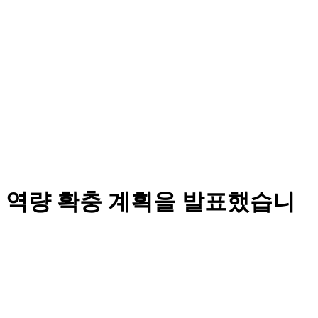
 역량 확충 계획을 발표했습니