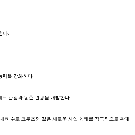
한다.
능력을 강화한다.
 레드 관광과 농촌 관광을 개발한다.
 내륙 수로 크루즈와 같은 새로운 사업 형태를 적극적으로 확대