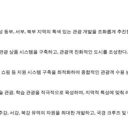
 동부, 서부, 북부 지역의 특색 있는 관광 개발을 조화롭게 추진
인 관광 상품 시스템을 구축하고, 관광객 친화적인 도시를 조성한다.
및 쇼핑 등 지원 시스템 구축을 최적화하여 종합적인 관광객 수용 
기술 관광, 학습 관광을 적극적으로 육성하며, 지역적 특성에 맞춰
강, 서강, 북강 유역의 자원을 최대한 개발하고, 국경 크루즈 및