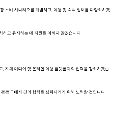
광 소비 시나리오를 개발하고, 여행 및 숙박 형태를 다양화하겠
치하고 유지하는 데 지원을 아끼지 않겠습니다.
치고, 자체 미디어 및 온라인 여행 플랫폼과의 협력을 강화하겠습
 관광 구매자 간의 협력을 심화시키기 위해 노력할 것입니다.