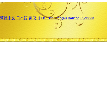
繁體中文
日本語
한국어
Deutsch
Français
Italiano
Русский