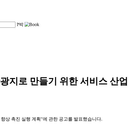
?
박
광지로 만들기 위한 서비스 산업
적 향상 촉진 실행 계획"에 관한 공고를 발표했습니다.