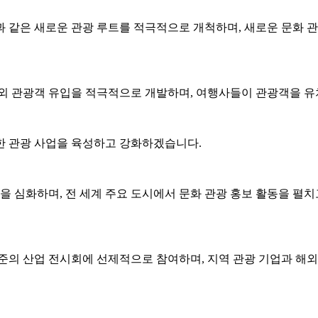
 같은 새로운 관광 루트를 적극적으로 개척하며, 새로운 문화 관
해외 관광객 유입을 적극적으로 개발하며, 여행사들이 관광객을 유
한 관광 사업을 육성하고 강화하겠습니다.
을 심화하며, 전 세계 주요 도시에서 문화 관광 홍보 활동을 펼
준의 산업 전시회에 선제적으로 참여하며, 지역 관광 기업과 해외