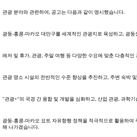
관광 분야와 관련하여, 공고는 다음과 같이 명시했습니다.
광둥-홍콩-마카오 대만구를 세계적인 관광지로 육성하고, 광둥성
레저 및 휴가, 관광, 주말 여행 등 다양한 수요에 맞춘 다층적
관광 명소 시설의 전반적인 수준 향상을 추진하고, 주변 숙박 
"관광+"의 국경 간 융합 및 개발을 심화하고, 산업 관광, 과학
광둥-홍콩-마카오 요트 자유항행 정책을 적극적으로 활용하여 주
해 나가겠습니다.