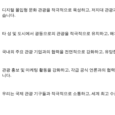
디지털 몰입형 문화 관광을 적극적으로 육성하고, 저지대 관광과
습니다.
타 성 및 도시에서 광둥으로의 관광을 적극적으로 유치하고, 
국내외 주요 관광 기업과의 협력을 전면적으로 강화하고, 유망
관광 홍보 및 마케팅 활동을 강화하고, 각급 공식 언론과의 협력
니다.
우리는 국제 관광 기구들과 적극적으로 소통하고, 세계 최고 수