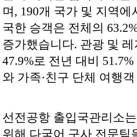
며, 190개 국가 및 지역
국한 승객은 전체의 63.2
증가했습니다. 관광 및 
47.9%로 전년 대비 51.
와 가족·친구 단체 여행객
선전공항 출입국관리소는 
위해 다국어 구사 전문팀