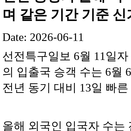
며 같은 기간 기준 
Date: 2026-06-11
선전특구일보 6월 11일자
의 입출국 승객 수는 6월 
전년 동기 대비 13일 빠
올해 외국인 입국자 수는 전