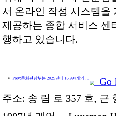
서 온라인 작성 시스템을
제공하는 종합 서비스 센
행하고 있습니다.
Prev:문화관광부는 2025년에 16,994개의 A급 관광지에 75억 1천만 명의 관광객이 방문하여 5,544억 9천만 위안의 관광 수입을 올릴 것으로 예상한다고 발표했습니다.
Go 
주소: 송 림 로 357 호, 근