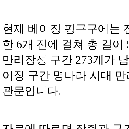
현재 베이징 핑구구에는 
한 6개 진에 걸쳐 총 길이 
만리장성 구간 273개가 
이징 구간 명나라 시대 만
관문입니다.
자료에 따르면 장쥔관 구