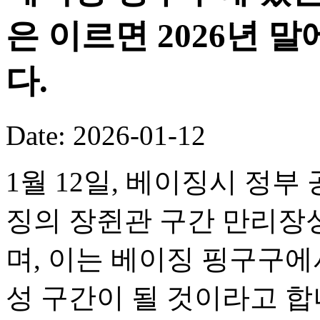
은 이르면 2026년 
다.
Date: 2026-01-12
1월 12일, 베이징시 정부
징의 장쥔관 구간 만리장성
며, 이는 베이징 핑구구
성 구간이 될 것이라고 합