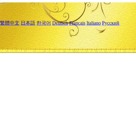
繁體中文
日本語
한국어
Deutsch
Français
Italiano
Русский