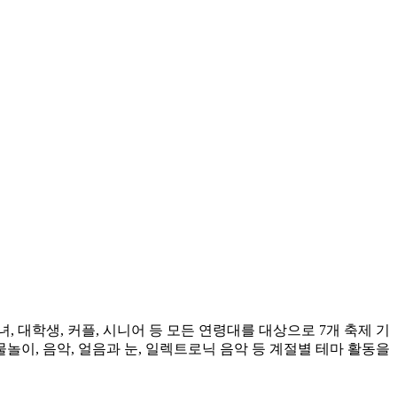
 대학생, 커플, 시니어 등 모든 연령대를 대상으로 7개 축제 기
물놀이, 음악, 얼음과 눈, 일렉트로닉 음악 등 계절별 테마 활동을