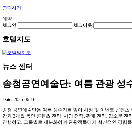
연락하기
예약
체크인:
체크아웃:
호텔지도
뉴스 센터
송청공연예술단: 여름 관광 성수
Date: 2025-06-16
송청 공연예술단은 여름 성수기를 맞아 시장 및 이벤트 콘텐츠 측
간과 2개월 동안 콘텐츠 전략, 시딩 전략, 판매 전략, 입소문 
진행하고, 그룹별로 세분화하여 관광객들에게 혁신적인 경험을