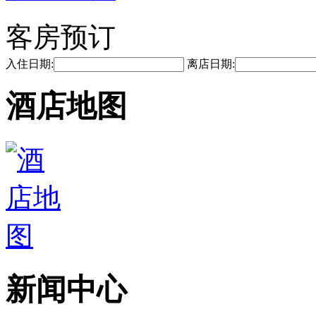
客房预订
入住日期:
离店日期:
酒店地图
新闻中心