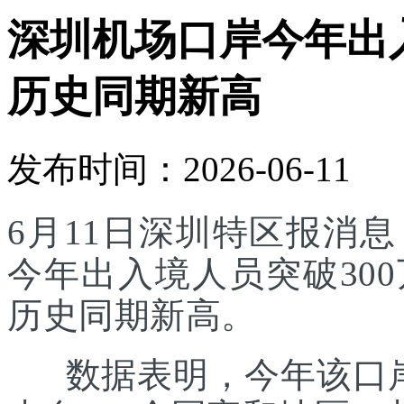
深圳机场口岸今年出入
历史同期新高
发布时间：2026-06-11
6月11日深圳特区报消
今年出入境人员突破30
历史同期新高。
数据表明，今年该口岸入