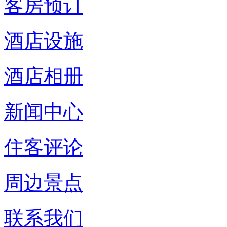
客房预订
酒店设施
酒店相册
新闻中心
住客评论
周边景点
联系我们