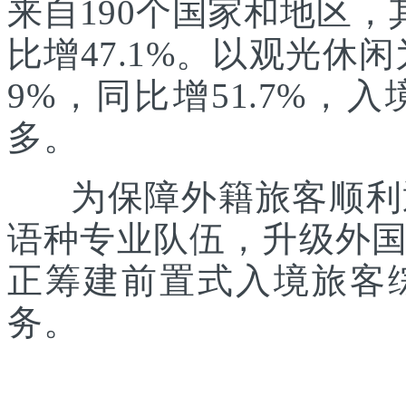
来自190个国家和地区，
比增47.1%。以观光休
9%，同比增51.7%
多。
为保障外籍旅客顺利通
语种专业队伍，升级外
正筹建前置式入境旅客
务。