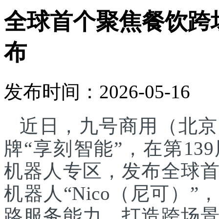
全球首个聚焦餐饮跨
布
发布时间：2026-05-16
近日，九号商用（北京
牌“享刻智能”，在第1
机器人专区，发布全球
机器人“Nico（尼可）”
路服务能力，打造跨场