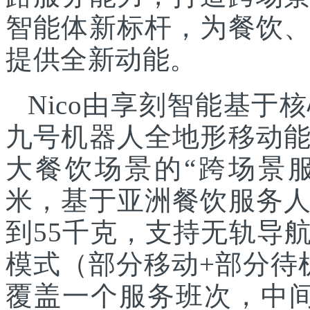
智能体新标杆，为餐饮
提供全新动能。
Nico由享刻智能基
九号机器人全地形移动
大餐饮场景的“跨场景服
米，基于亚洲餐饮服务
到55千克，支持无轨导
模式（部分移动+部分待
覆盖一个服务班次，中