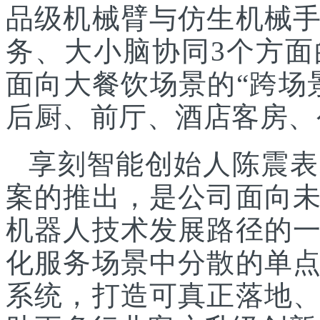
品级机械臂与仿生机械
务、大小脑协同3个方面
面向大餐饮场景的“跨场
后厨、前厅、酒店客房、
享刻智能创始人陈震表
案的推出，是公司面向
机器人技术发展路径的
化服务场景中分散的单
系统，打造可真正落地