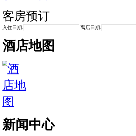
客房预订
入住日期:
离店日期:
酒店地图
新闻中心