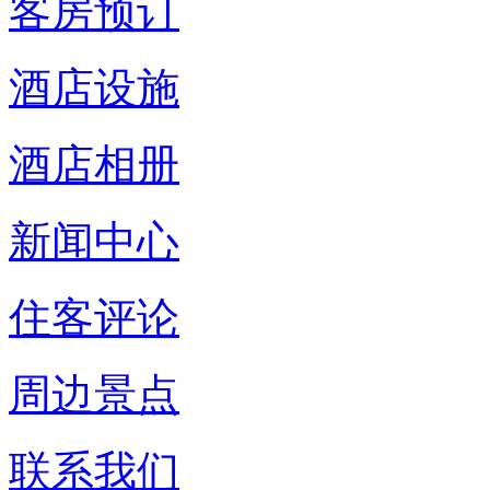
客房预订
酒店设施
酒店相册
新闻中心
住客评论
周边景点
联系我们