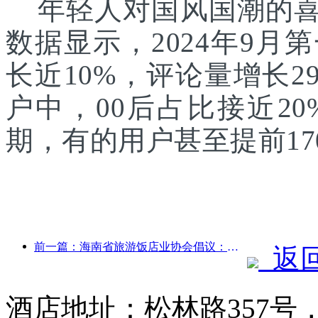
年轻人对国风国潮的喜
数据显示，2024年9月
长近10%，评论量增长2
户中，00后占比接近2
期，有的用户甚至提前17
前一篇：海南省旅游饭店业协会倡议：让酒店成为受灾居民临时的避风港
返
酒店地址：松林路357号