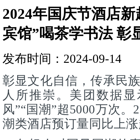
2024年国庆节酒店新
宾馆”喝茶学书法 彰
发布时间：2024-09-14
彰显文化自信，传承民
人所推崇。美团数据显
风”“国潮”超5000万次
潮类酒店预订量同比上涨