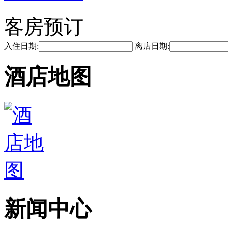
客房预订
入住日期:
离店日期:
酒店地图
新闻中心