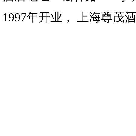
1997年开业， 上海尊茂