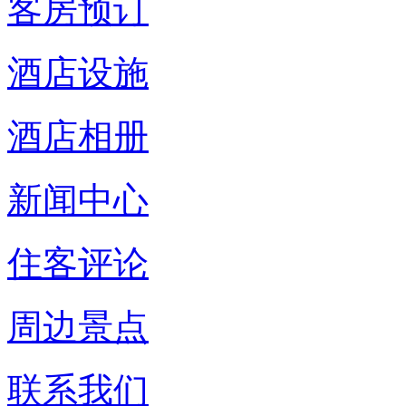
客房预订
酒店设施
酒店相册
新闻中心
住客评论
周边景点
联系我们