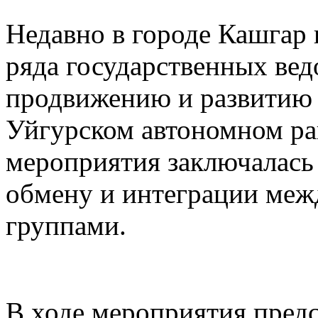
Недавно в городе Кашгар
ряда государственных вед
продвижению и развитию 
Уйгурском автономном рай
мероприятия заключалась
обмену и интеграции меж
группами.
В ходе мероприятия предс