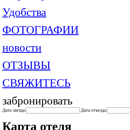
Удобства
ФОТОГРАФИИ
новости
ОТЗЫВЫ
СВЯЖИТЕСЬ
забронировать
Дата заезда:
Дата отъезда:
Карта отеля