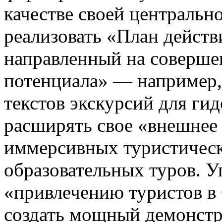
качестве своей центральн
реализовать «План действ
направленный на соверше
потенциала» — например,
текстов экскурсий для ги
расширять свое «внешнее 
иммерсивных туристичес
образовательных туров. У
«привлечению туристов в 
создать мощный демонстр