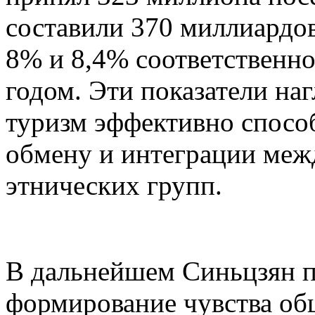
составили 370 миллиардов
8% и 8,4% соответственн
годом. Эти показатели на
туризм эффективно спосо
обмену и интеграции меж
этнических групп.
В дальнейшем Синьцзян п
формирование чувства об