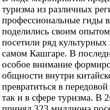
туризма из различных рег
профессиональные гиды в
поделились своим опытом;
посетили ряд культурных 
самом Кашгаре. В послед
особое внимание формиро
общности внутри китайск
превратиться в передовой 
так и в сфере туризма. В
принял 323 миллиона посе