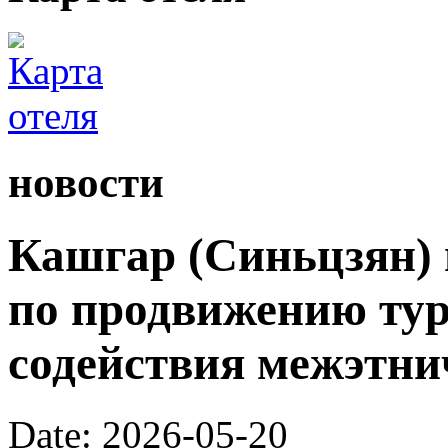
новости
Кашгар (Синьцзян) 
по продвижению тур
содействия межэтни
Date: 2026-05-20