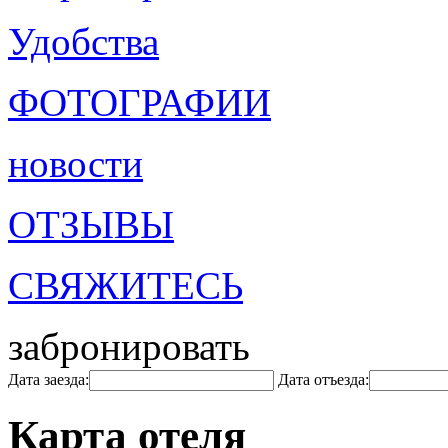
Удобства
ФОТОГРАФИИ
новости
ОТЗЫВЫ
СВЯЖИТЕСЬ
забронировать
Дата заезда:
Дата отъезда:
Карта отеля