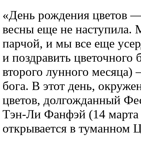
«День рождения цветов —
весны еще не наступила.
парчой, и мы все еще усе
и поздравить цветочного б
второго лунного месяца)
бога. В этот день, окруж
цветов, долгожданный Фе
Тэн-Ли Фанфэй (14 марта
открывается в туманном Ц