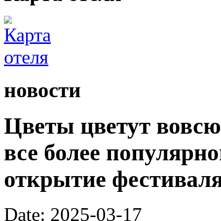
новости
Цветы цветут вовсю,
все более популярно
открытие фестиваля
Date: 2025-03-17