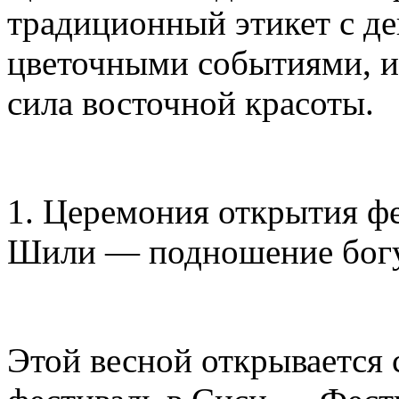
традиционный этикет с д
цветочными событиями, и
сила восточной красоты.
1. Церемония открытия фе
Шили — подношение богу
Этой весной открывается