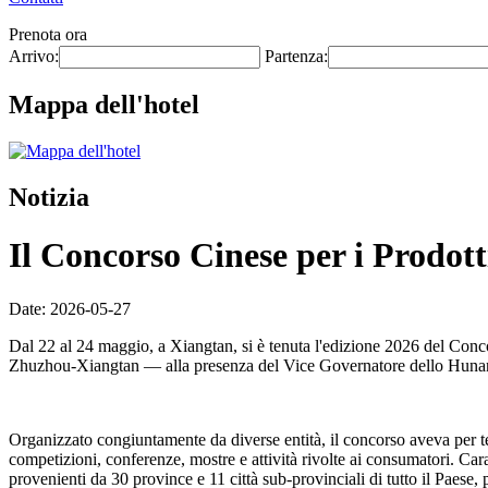
Prenota ora
Arrivo:
Partenza:
Mappa dell'hotel
Notizia
Il Concorso Cinese per i Prodotti
Date: 2026-05-27
Dal 22 al 24 maggio, a Xiangtan, si è tenuta l'edizione 2026 del Conc
Zhuzhou-Xiangtan — alla presenza del Vice Governatore dello Hunan
Organizzato congiuntamente da diverse entità, il concorso aveva per
competizioni, conferenze, mostre e attività rivolte ai consumatori. Car
provenienti da 30 province e 11 città sub-provinciali di tutto il Paese