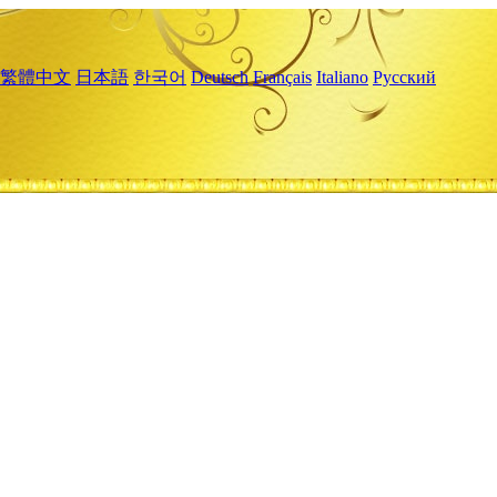
繁體中文
日本語
한국어
Deutsch
Français
Italiano
Русский